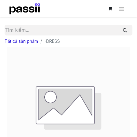
Tất cả sản phẩm
-DRESS