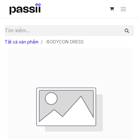
Tất cả sản phẩm
-BODYCON DRESS