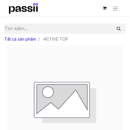
Tất cả sản phẩm
-ACTIVE TOP