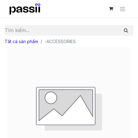
Tất cả sản phẩm
-ACCESSORIES