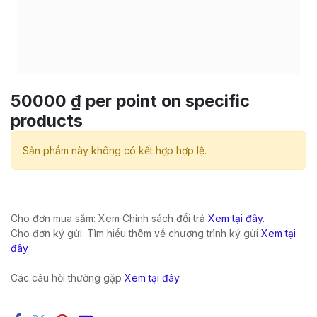
50000 ₫ per point on specific
products
Sản phẩm này không có kết hợp hợp lệ.
Cho đơn mua sắm: Xem Chính sách đổi trả
Xem tại đây.
Cho đơn ký gửi: Tìm hiểu thêm về chương trình ký gửi
Xem tại
đây
Các câu hỏi thường gặp
Xem tại đây