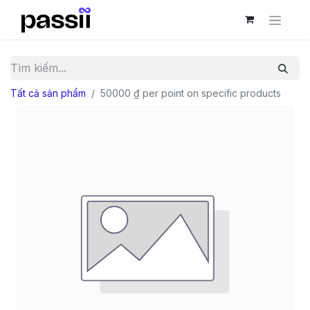
Tất cả sản phẩm
50000 ₫ per point on specific products