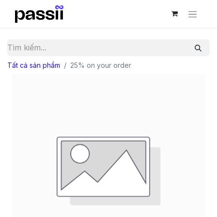
Tất cả sản phẩm
25% on your order