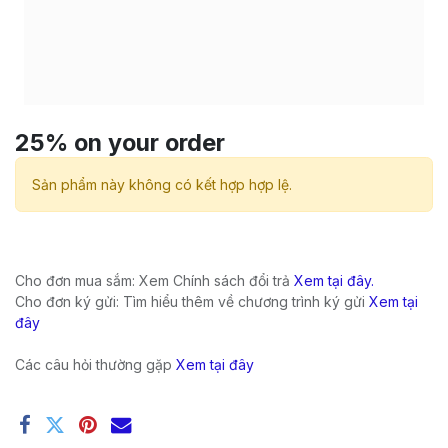
25% on your order
Sản phẩm này không có kết hợp hợp lệ.
Cho đơn mua sắm: Xem Chính sách đổi trả
Xem tại đây.
Cho đơn ký gửi: Tìm hiểu thêm về chương trình ký gửi
Xem tại
đây
Các câu hỏi thường gặp
Xem tại đây