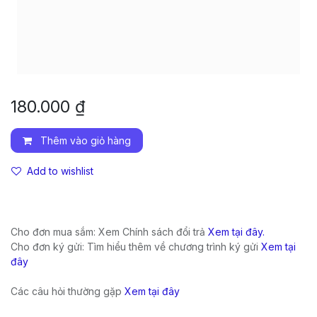
180.000
₫
Thêm vào giỏ hàng
Add to wishlist
Cho đơn mua sắm: Xem Chính sách đổi trả
Xem tại đây.
Cho đơn ký gửi: Tìm hiểu thêm về chương trình ký gửi
Xem tại
đây
Các câu hỏi thường gặp
Xem tại đây