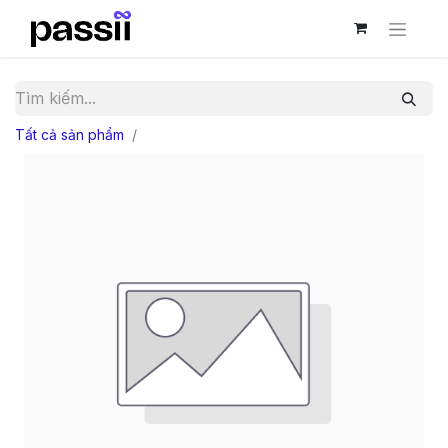
Tất cả sản phẩm