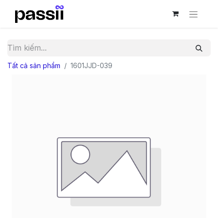
Tất cả sản phẩm
1601JJD-039