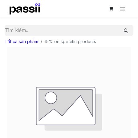
Tất cả sản phẩm
15% on specific products