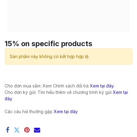
15% on specific products
Sản phẩm này không có kết hợp hợp lệ.
Cho đơn mua sắm: Xem Chính sách đổi trả
Xem tại đây.
Cho đơn ký gửi: Tìm hiểu thêm về chương trình ký gửi
Xem tại
đây
Các câu hỏi thường gặp
Xem tại đây