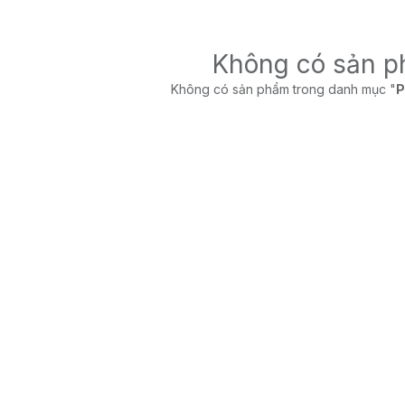
Không có sản 
Không có sản phẩm trong danh mục "
P