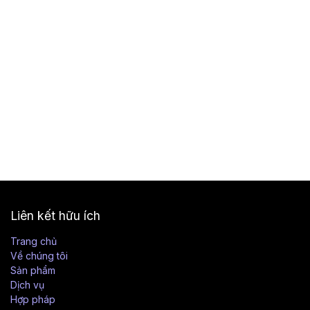
Liên kết hữu ích
Trang chủ
Về chúng tôi
Sản phẩm
Dịch vụ
Hợp pháp