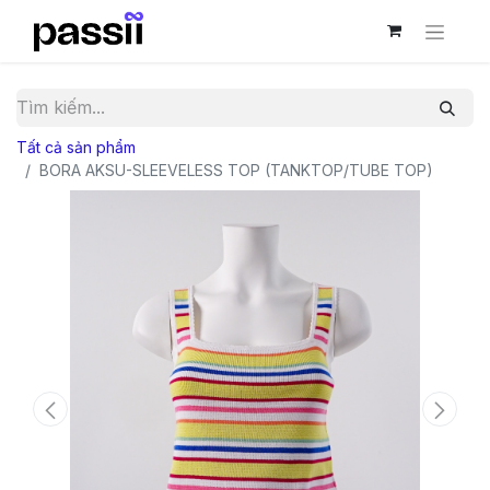
Tất cả sản phẩm
BORA AKSU-SLEEVELESS TOP (TANKTOP/TUBE TOP)